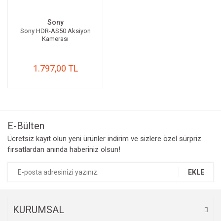
Sony
Sony HDR-AS50 Aksiyon
Kamerası
1.797,00 TL
E-Bülten
Ücretsiz kayıt olun yeni ürünler indirim ve sizlere özel sürpriz
fırsatlardan anında haberiniz olsun!
EKLE
KURUMSAL