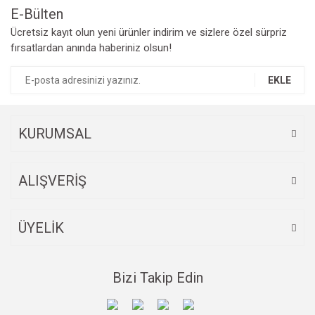
E-Bülten
Ücretsiz kayıt olun yeni ürünler indirim ve sizlere özel sürpriz
fırsatlardan anında haberiniz olsun!
EKLE
KURUMSAL
ALIŞVERİŞ
ÜYELİK
Bizi Takip Edin