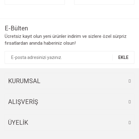
E-Bülten
Ücretsiz kayıt olun yeni ürünler indirim ve sizlere özel sürpriz
fırsatlardan anında haberiniz olsun!
EKLE
KURUMSAL
ALIŞVERİŞ
ÜYELİK