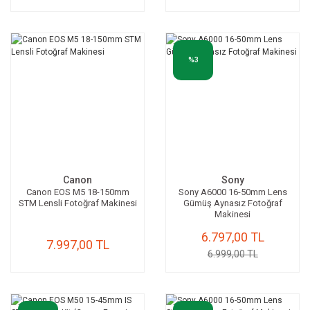
%3
Canon
Sony
Canon EOS M5 18-150mm
Sony A6000 16-50mm Lens
STM Lensli Fotoğraf Makinesi
Gümüş Aynasız Fotoğraf
Makinesi
6.797,00 TL
7.997,00 TL
6.999,00 TL