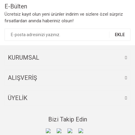
E-Bülten
Ücretsiz kayıt olun yeni ürünler indirim ve sizlere özel sürpriz
fırsatlardan anında haberiniz olsun!
EKLE
KURUMSAL
ALIŞVERİŞ
ÜYELİK
Bizi Takip Edin