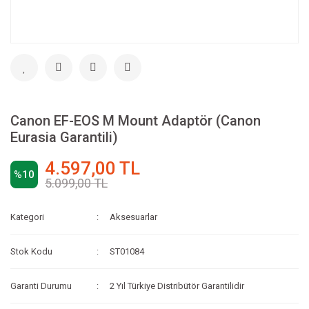
Canon EF-EOS M Mount Adaptör (Canon
Eurasia Garantili)
4.597,00 TL
%10
5.099,00 TL
Kategori
Aksesuarlar
Stok Kodu
ST01084
Garanti Durumu
2 Yıl Türkiye Distribütör Garantilidir