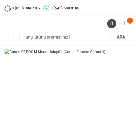
0 (850) 304 7707
0 (545) 608 9180
ARA