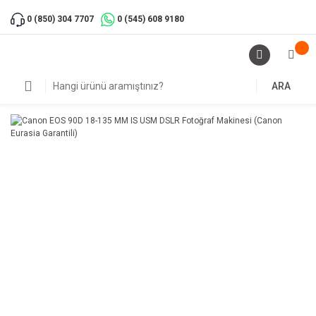
0 (850) 304 7707
0 (545) 608 9180
ARA