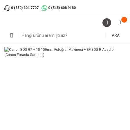
0 (850) 304 7707
0 (545) 608 9180
ARA