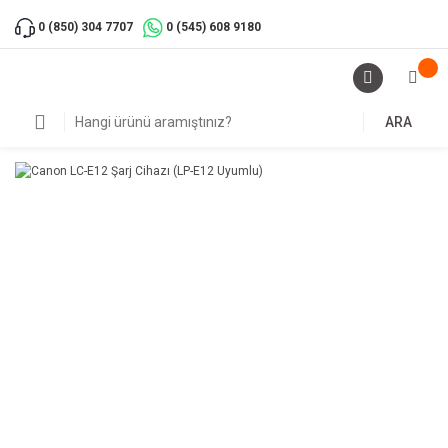
0 (850) 304 7707
0 (545) 608 9180
ARA