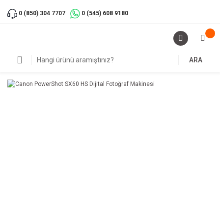
0 (850) 304 7707
0 (545) 608 9180
ARA