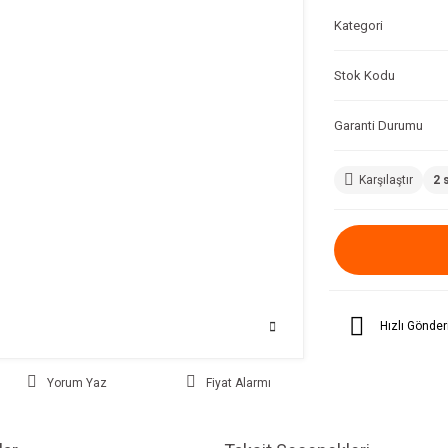
Kategori
Stok Kodu
Garanti Durumu
Karşılaştır
2 
Hızlı Gönder
Yorum Yaz
Fiyat Alarmı