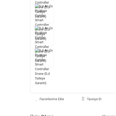
Tavsiye Et