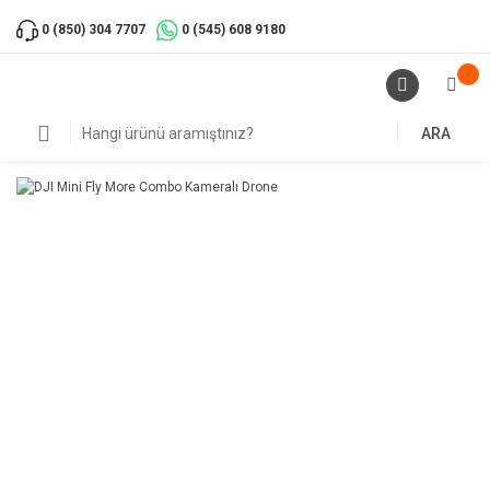
0 (850) 304 7707
0 (545) 608 9180
ARA