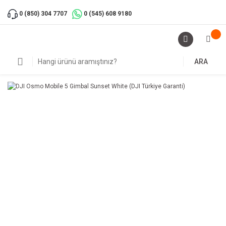
0 (850) 304 7707
0 (545) 608 9180
ARA