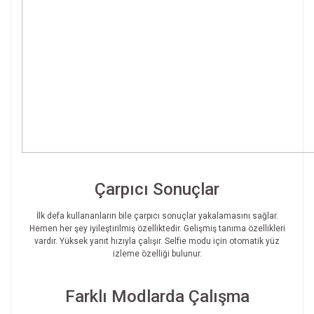
Çarpıcı Sonuçlar
İlk defa kullananların bile çarpıcı sonuçlar yakalamasını sağlar.
Hemen her şey iyileştirilmiş özelliktedir. Gelişmiş tanıma özellikleri
vardır. Yüksek yanıt hızıyla çalışır. Selfie modu için otomatik yüz
izleme özelliği bulunur.
Farklı Modlarda Çalışma