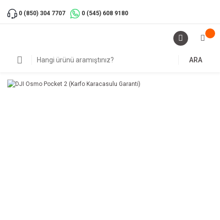
0 (850) 304 7707
0 (545) 608 9180
ARA