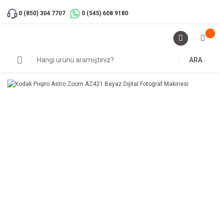
0 (850) 304 7707
0 (545) 608 9180
ARA