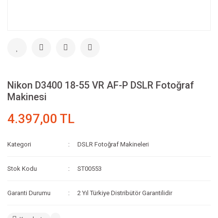
Nikon D3400 18-55 VR AF-P DSLR Fotoğraf
Makinesi
4.397,00 TL
Kategori
DSLR Fotoğraf Makineleri
Stok Kodu
ST00553
Garanti Durumu
2 Yıl Türkiye Distribütör Garantilidir