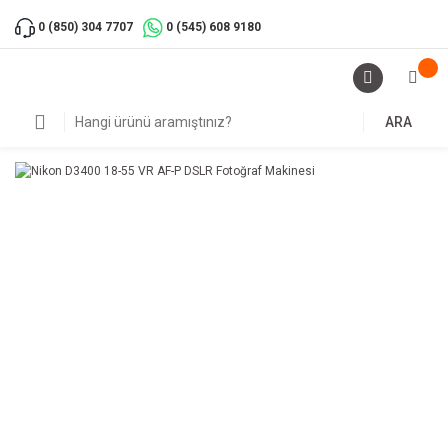
0 (850) 304 7707
0 (545) 608 9180
ARA