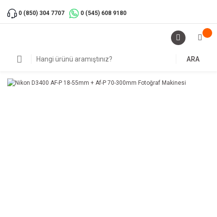
0 (850) 304 7707
0 (545) 608 9180
ARA