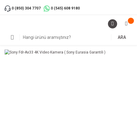
0 (850) 304 7707
0 (545) 608 9180
ARA