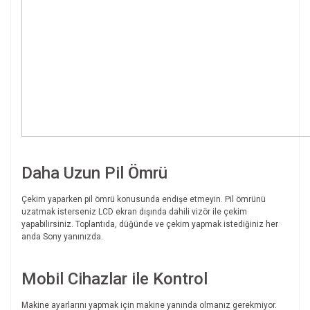
Daha Uzun Pil Ömrü
Çekim yaparken pil ömrü konusunda endişe etmeyin. Pil ömrünü
uzatmak isterseniz LCD ekran dışında dahili vizör ile çekim
yapabilirsiniz. Toplantıda, düğünde ve çekim yapmak istediğiniz her
anda Sony yanınızda.
Mobil Cihazlar ile Kontrol
Makine ayarlarını yapmak için makine yanında olmanız gerekmiyor.