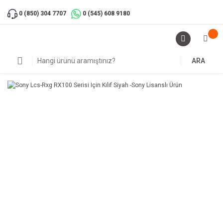
0 (850) 304 7707
0 (545) 608 9180
ARA