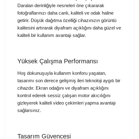
Daralan derinliğiyle nesneleri öne çıkararak
fotoğraflarınızı daha canlı, kaliteli ve odak haline
getirir. Düşük dağıtma özelliği cihazınızın görüntü
kalitesini artırarak diyafram açıklığını daha güzel ve
kaliteli bir kullanım avantajı sağlar.
Yüksek Çalışma Performansı
Hoş dokunuşuyla kullanım konforu yaşatan,
tasarımı son derece gelişmiş ileri teknoloji aygıtı bir
cihazdır. Ekran odağını ve diyafram açıklığını
kontrol ederek sessiz çalışan motor akıcılığını
gizleyerek kaliteli video çekimleri yapma avantajı
sağlarsınız.
Tasarım Güvencesi