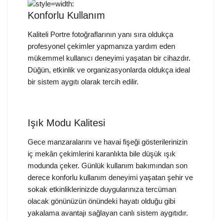
Konforlu Kullanım
Kaliteli Portre fotoğraflarının yanı sıra oldukça
profesyonel çekimler yapmanıza yardım eden
mükemmel kullanıcı deneyimi yaşatan bir cihazdır.
Düğün, etkinlik ve organizasyonlarda oldukça ideal
bir sistem aygıtı olarak tercih edilir.
Işık Modu Kalitesi
Gece manzaralarını ve havai fişeği gösterilerinizin
iç mekân çekimlerini karanlıkta bile düşük ışık
modunda çeker. Günlük kullanım bakımından son
derece konforlu kullanım deneyimi yaşatan şehir ve
sokak etkinliklerinizde duygularınıza tercüman
olacak gönünüzün önündeki hayatı olduğu gibi
yakalama avantajı sağlayan canlı sistem aygıtıdır.